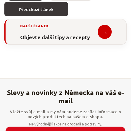
Předchozí článek
DALŠÍ ČLÁNEK
→
Objevte další tipy a recepty
Vložte svůj e-mail a my vám budeme zasílat informace o
nových produktech na našem e-shopu.