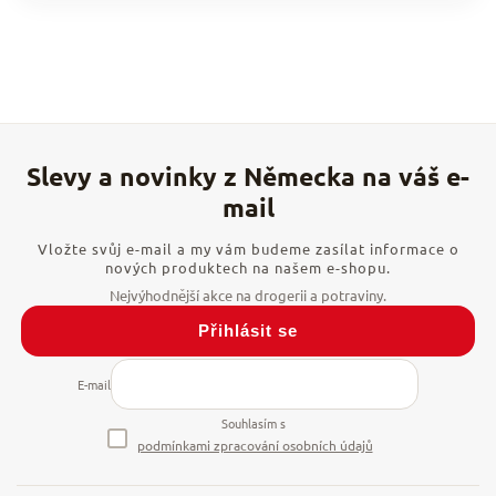
Vložte svůj e-mail a my vám budeme zasílat informace o
nových produktech na našem e-shopu.
Přihlásit se
E-mail
Souhlasím s
podmínkami zpracování osobních údajů