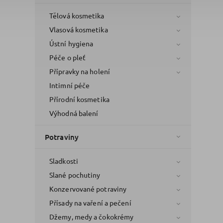
Tělová kosmetika
Vlasová kosmetika
Ústní hygiena
Péče o pleť
Přípravky na holení
Intimní péče
Přírodní kosmetika
Výhodná balení
Potraviny
Sladkosti
Slané pochutiny
Konzervované potraviny
Přísady na vaření a pečení
Džemy, medy a čokokrémy