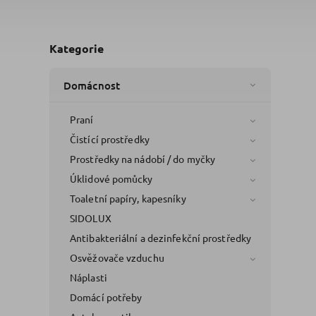
Kategorie
Domácnost
Praní
Čistící prostředky
Prostředky na nádobí / do myčky
Úklidové pomůcky
Toaletní papíry, kapesníky
SIDOLUX
Antibakteriální a dezinfekční prostředky
Osvěžovače vzduchu
Náplasti
Domácí potřeby