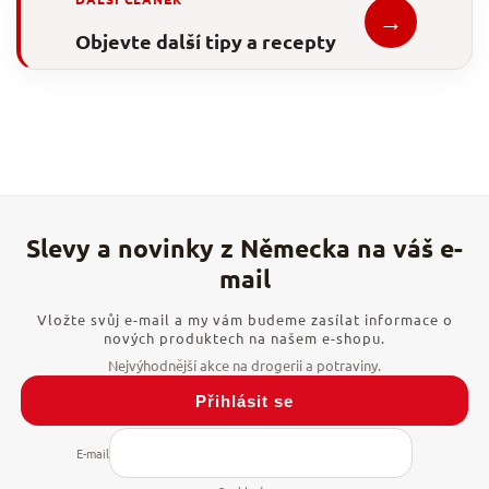
→
Objevte další tipy a recepty
Vložte svůj e-mail a my vám budeme zasílat informace o
nových produktech na našem e-shopu.
Přihlásit se
E-mail