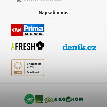
Hodnocení obchodu
Napsali o nás
Kontakty