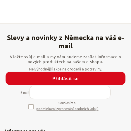
Vložte svůj e-mail a my vám budeme zasílat informace o
nových produktech na našem e-shopu.
Přihlásit se
E-mail
Souhlasím s
podmínkami zpracování osobních údajů
Informace pro vás