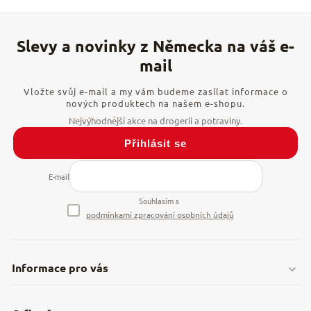
Vložte svůj e-mail a my vám budeme zasílat informace o
nových produktech na našem e-shopu.
Přihlásit se
E-mail
Souhlasím s
podmínkami zpracování osobních údajů
Informace pro vás
Doprava & platby