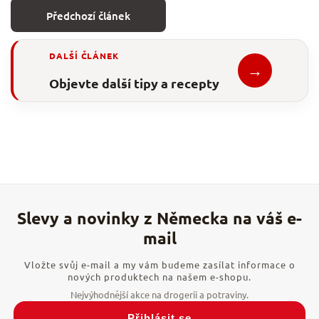
Předchozí článek
DALŠÍ ČLÁNEK
→
Objevte další tipy a recepty
Vložte svůj e-mail a my vám budeme zasílat informace o
nových produktech na našem e-shopu.
Přihlásit se