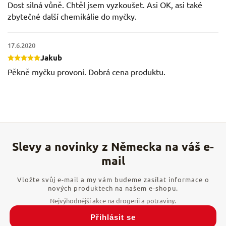
Dost silná vůně. Chtěl jsem vyzkoušet. Asi OK, asi také
zbytečné další chemikálie do myčky.
17.6.2020
Jakub
Pěkně myčku provoní. Dobrá cena produktu.
Vložte svůj e-mail a my vám budeme zasílat informace o
nových produktech na našem e-shopu.
Přihlásit se