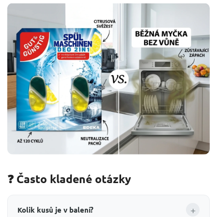
❓ Často kladené otázky
+
Kolik kusů je v balení?