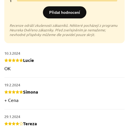
1
0x
Přidat hodnocení
10.3.2024
Lucie
OK
19.2.2024
Simona
+ Cena
29.1.2024
Tereza