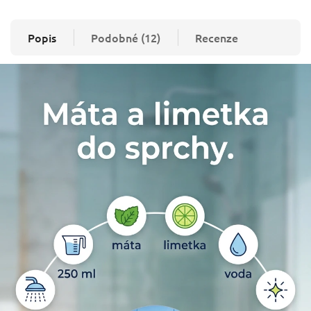
Popis
Podobné (12)
Recenze