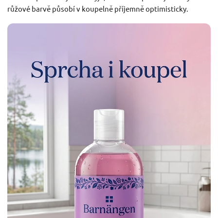
růžové barvě působí v koupelně příjemně optimisticky.