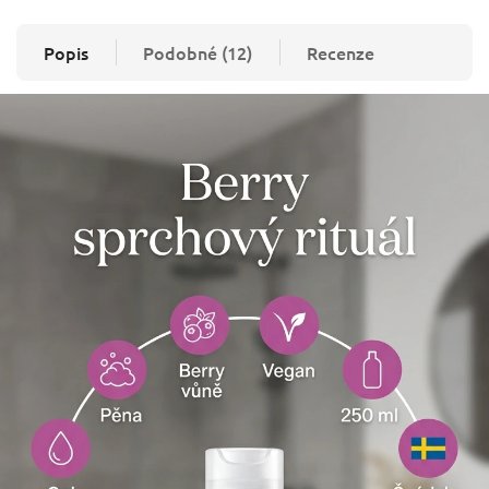
Popis
Podobné (12)
Recenze