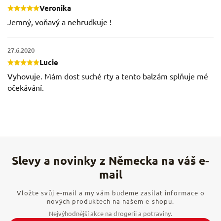
Veronika
Jemný, voňavý a nehrudkuje !
27.6.2020
Lucie
Vyhovuje. Mám dost suché rty a tento balzám splňuje mé
očekávání.
Vložte svůj e-mail a my vám budeme zasílat informace o
nových produktech na našem e-shopu.