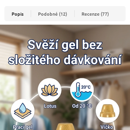
Popis
Podobné (12)
Recenze (77)