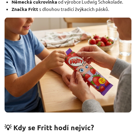
Německá cukrovinka
od výrobce Ludwig Schokolade.
Značka Fritt
s dlouhou tradicí žvýkacích pásků.
💡 Kdy se Fritt hodí nejvíc?