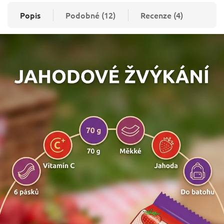
Popis
Podobné (12)
Recenze (4)