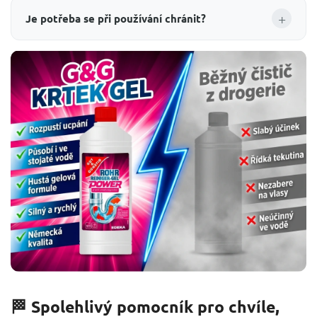
+
Je potřeba se při používání chránit?
🏁 Spolehlivý pomocník pro chvíle,