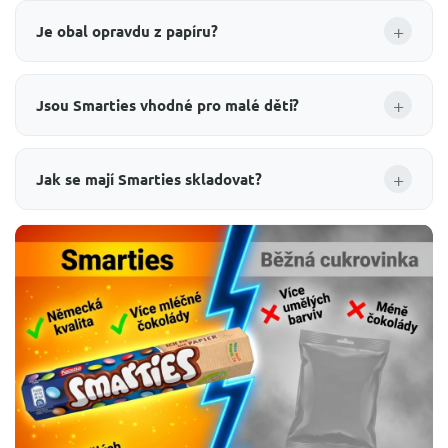
+
Je obal opravdu z papíru?
+
Jsou Smarties vhodné pro malé děti?
+
Jak se mají Smarties skladovat?