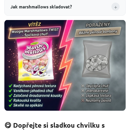
+
Jak marshmallows skladovat?
😋 Dopřejte si sladkou chvilku s