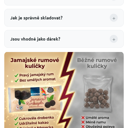
+
Jak je správně skladovat?
+
Jsou vhodné jako dárek?