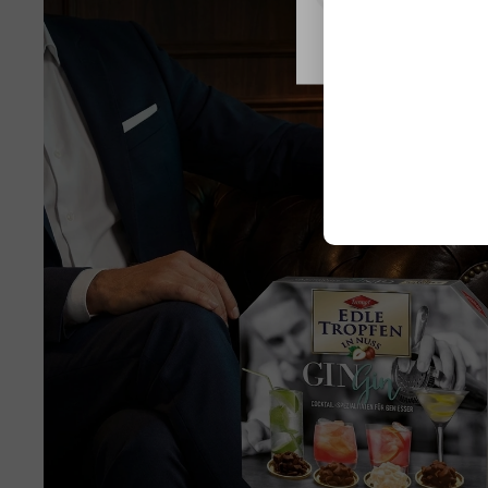
Nastavení