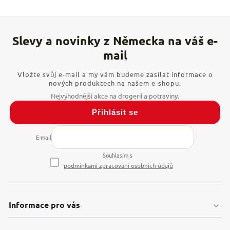
Vložte svůj e-mail a my vám budeme zasílat informace o
nových produktech na našem e-shopu.
Přihlásit se
E-mail
Souhlasím s
podmínkami zpracování osobních údajů
Informace pro vás
Doprava & platby