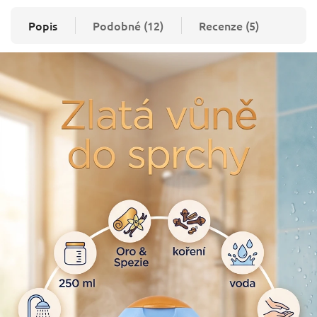
Popis
Podobné (12)
Recenze (5)