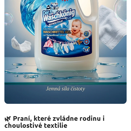
🌿 Praní, které zvládne rodinu i
choulostivé textilie