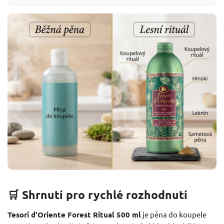
🛒 Shrnutí pro rychlé rozhodnutí
Tesori d'Oriente Forest Ritual 500 ml
je pěna do koupele