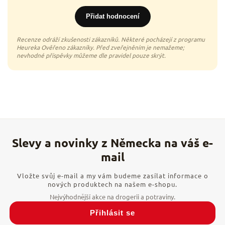
Přidat hodnocení
Vložte svůj e-mail a my vám budeme zasílat informace o
nových produktech na našem e-shopu.
Přihlásit se