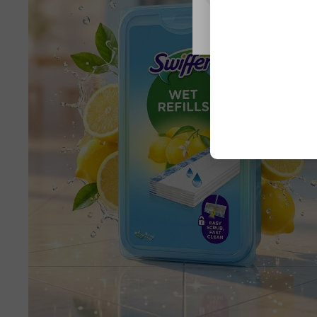
Nastavení