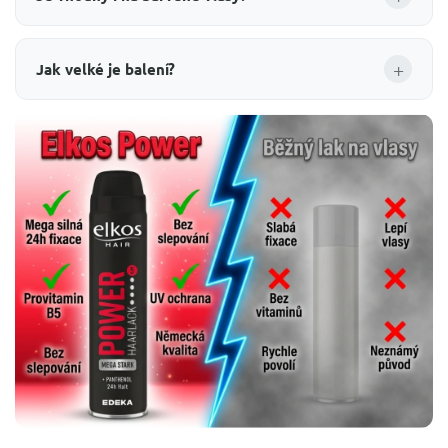
+
Jak velké je balení?