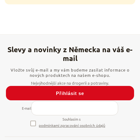
Vložte svůj e-mail a my vám budeme zasílat informace o
nových produktech na našem e-shopu.
Přihlásit se
E-mail
Souhlasím s
podmínkami zpracování osobních údajů