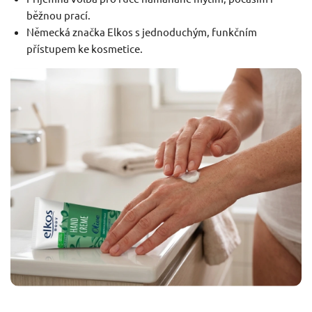
běžnou prací.
Německá značka Elkos s jednoduchým, funkčním
přístupem ke kosmetice.