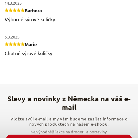
14.3.2025
Barbora
Výborné sýrové kuličky.
5.3.2025
Marie
Chutné sýrové kuličky.
Vložte svůj e-mail a my vám budeme zasílat informace o
nových produktech na našem e-shopu.