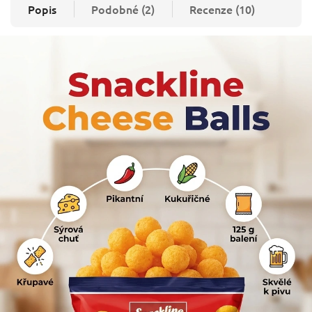
Popis
Podobné (2)
Recenze (10)