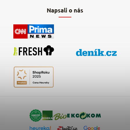
Napsali o nás
Kontakty