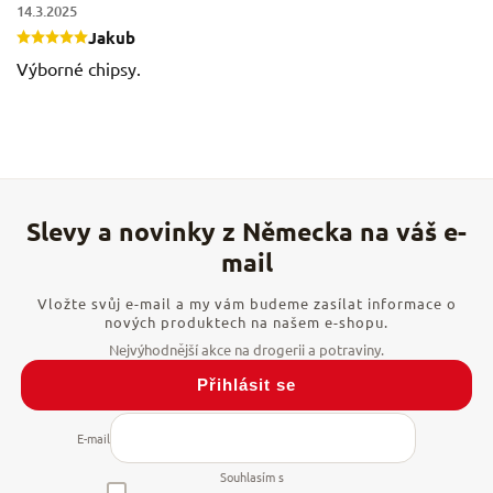
14.3.2025
Jakub
Výborné chipsy.
Vložte svůj e-mail a my vám budeme zasílat informace o
nových produktech na našem e-shopu.
Přihlásit se
E-mail
Souhlasím s