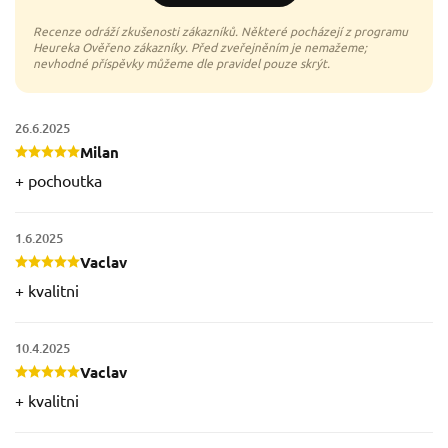
26.6.2025
Milan
+ pochoutka
1.6.2025
Vaclav
+ kvalitni
10.4.2025
Vaclav
+ kvalitni