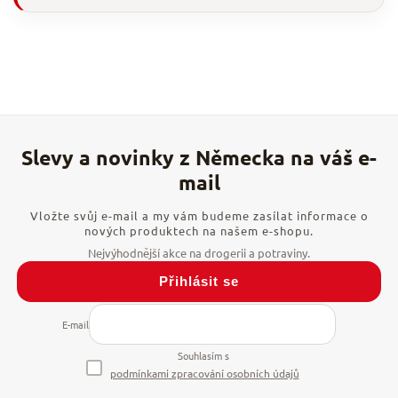
Vložte svůj e-mail a my vám budeme zasílat informace o
nových produktech na našem e-shopu.
Přihlásit se
E-mail
Souhlasím s
podmínkami zpracování osobních údajů